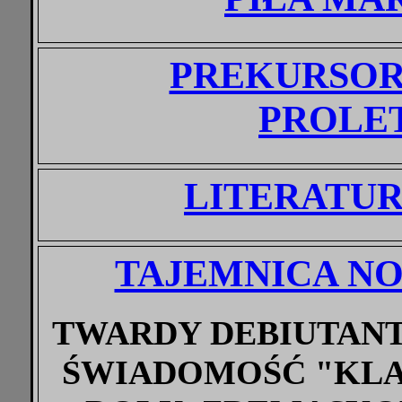
PREKURSOR
PROLE
LITERATUR
TAJEMNICA N
TWARDY DEBIUTANT
ŚWIADOMOŚĆ "KLA