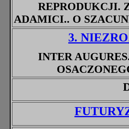
REPRODUKCJI.
ADAMICI.. O SZACUN
3. NIEZ
INTER AUGURES
OSACZONEG
FUTURY