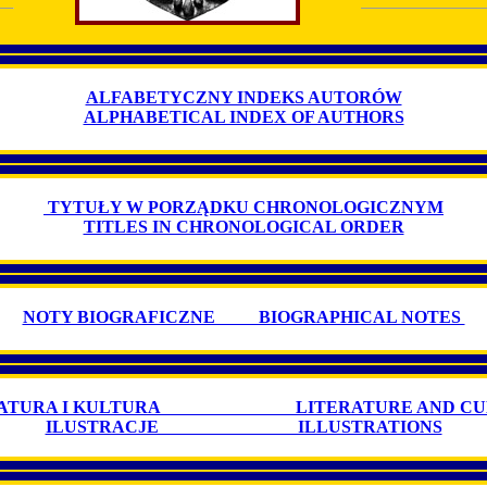
ALFABETYCZNY INDEKS AUTORÓW
ALPHABETICAL INDEX OF AUTHORS
TYTUŁY W PORZĄDKU CHRONOLOGICZNYM
TITLES IN CHRONOLOGICAL ORDER
NOTY BIOGRAFICZNE BIOGRAPHICAL NOTES
RATURA I KULTURA LITERATURE AND CU
ILUSTRACJE ILLUSTRATIONS