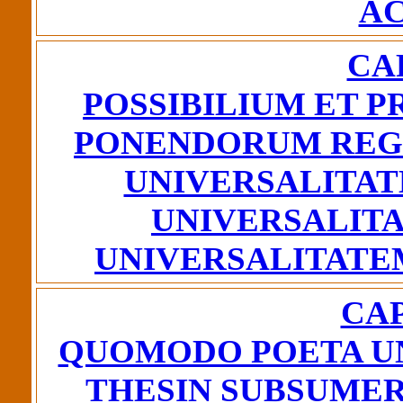
A
CA
POSSIBILIUM ET P
PONENDORUM REGU
UNIVERSALITAT
UNIVERSALITA
UNIVERSALITATE
CAP
QUOMODO POETA UN
THESIN SUBSUMER