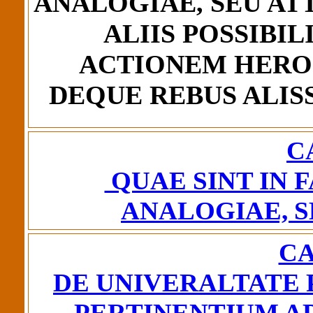
ANALOGIAE, SEU ATT
ALIIS POSSIBIL
ACTIONEM HERO
DEQUE REBUS ALISS
C
QUAE SINT IN 
ANALOGIAE, S
CA
DE UNIVERALTATE 
PERTINENTIUM 