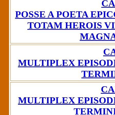
CA
POSSE A POETA EP
TOTAM HEROIS V
MAGNA
CA
MULTIPLEX EPISOD
TERMI
CA
MULTIPLEX EPISOD
TERMIN