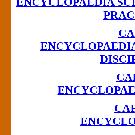
ENCYCLOPAEDIA SC
PRA
CA
ENCYCLOPAEDI
DISC
CA
ENCYCLOPAE
CAP
ENCYCLO