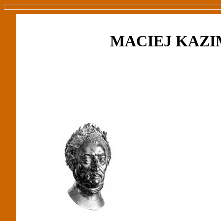
MACIEJ KAZI