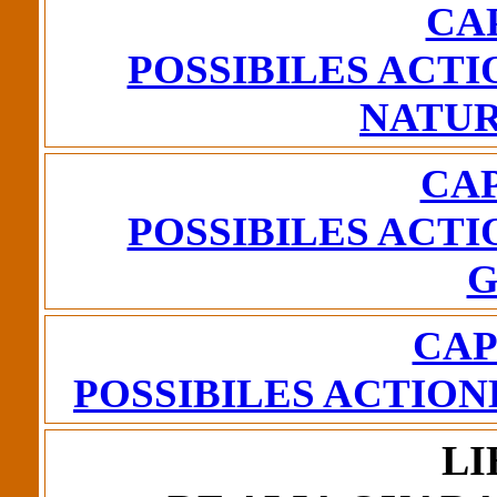
CA
POSSIBILES ACTI
NATUR
CAP
POSSIBILES ACTI
G
CAP
POSSIBILES ACTION
LI