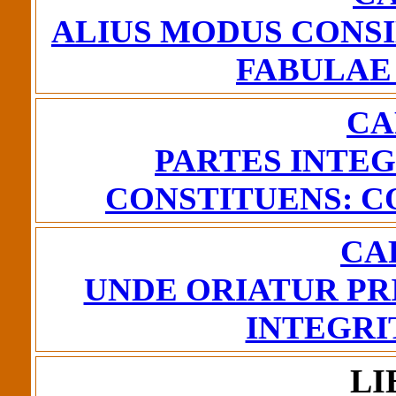
ALIUS MODUS CONS
FABULA
CA
PARTES INTE
CONSTITUENS: C
CAP
UNDE ORIATUR PR
INTEGRI
LI