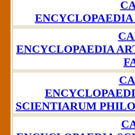
CA
ENCYCLOPAEDIA
CA
ENCYCLOPAEDIA AR
F
CA
ENCYCLOPAEDI
SCIENTIARUM PHIL
CA