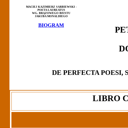
MACIEJ KAZIMIERZ SARBIEWSKI -
POETA LAUREATUS
WG. BRĄZOWEGO BIUSTU
JAKUBA MONALDIEGO
BIOGRAM
PE
D
DE PERFECTA POESI, 
LIBRO 