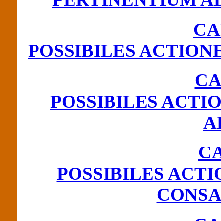
CA
POSSIBILES ACTION
CA
POSSIBILES ACTI
A
CA
POSSIBILES ACTI
CONSA