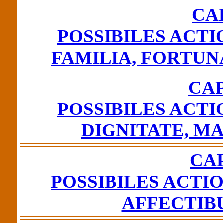
CAP
POSSIBILES ACTI
FAMILIA, FORTUN
CAP
POSSIBILES ACTI
DIGNITATE, M
CAP
POSSIBILES ACTI
AFFECTIB