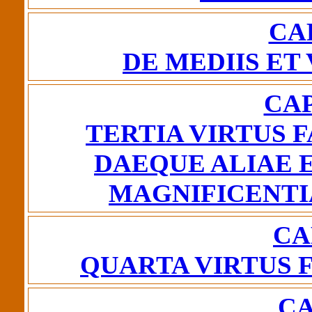
CA
DE MEDIIS ET
CAP
TERTIA VIRTUS 
DAEQUE ALIAE 
MAGNIFICENTI
CA
QUARTA VIRTUS 
CA