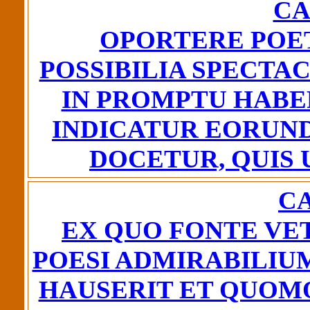
CA
OPORTERE POE
POSSIBILIA SPECTA
IN PROMPTU HABE
INDICATUR EORUN
DOCETUR, QUIS 
CA
EX QUO FONTE VET
POESI ADMIRABILIUM
HAUSERIT ET QUOM