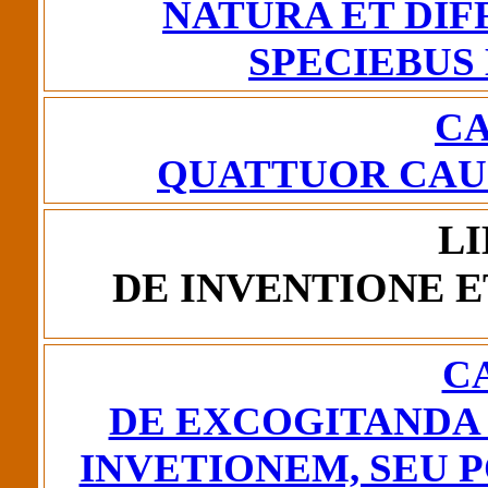
NATURA ET DIF
SPECIEBUS
CA
QUATTUOR CAU
LI
DE INVENTIONE E
CA
DE EXCOGITANDA
INVETIONEM, SEU