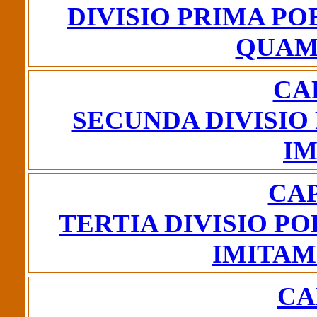
DIVISIO PRIMA PO
QUAM
CA
SECUNDA DIVISIO
IM
CAP
TERTIA DIVISIO PO
IMITAM
CA