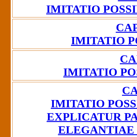
IMITATIO POSS
CAP
IMITATIO P
CA
IMITATIO PO
CA
IMITATIO POSS
EXPLICATUR P
ELEGANTIAE