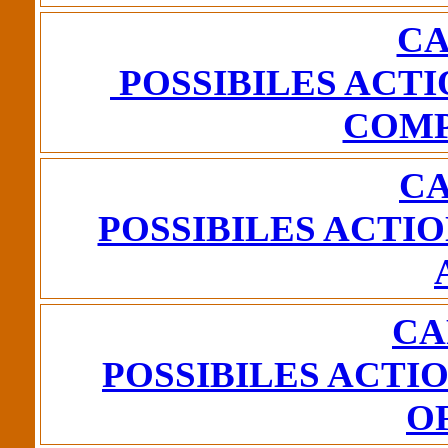
CA
POSSIBILES ACTI
COM
CA
POSSIBILES ACTI
CA
POSSIBILES ACTI
O