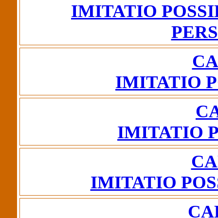
IMITATIO POSS
PER
CA
IMITATIO P
CA
IMITATIO 
CA
IMITATIO POS
CA