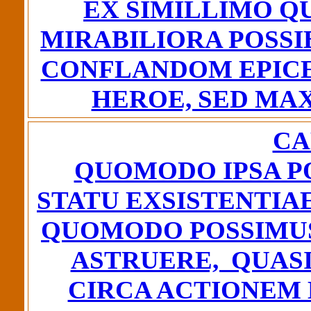
EX SIMILLIMO 
MIRABILIORA POSSI
CONFLANDOM EPICE
HEROE, SED MA
CA
QUOMODO IPSA PO
STATU EXSISTENTIAE
QUOMODO POSSIMUS
ASTRUERE, QUASI
CIRCA ACTIONEM 