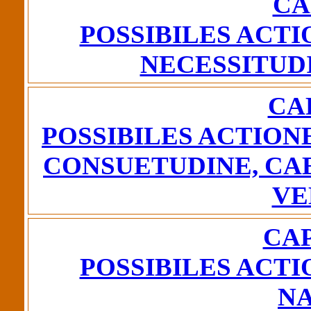
CA
POSSIBILES ACTI
NECESSITUDI
CA
POSSIBILES ACTIONE
CONSUETUDINE, CA
VE
CAP
POSSIBILES ACTI
N