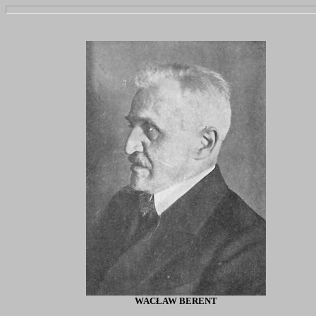
WACŁAW BERENT