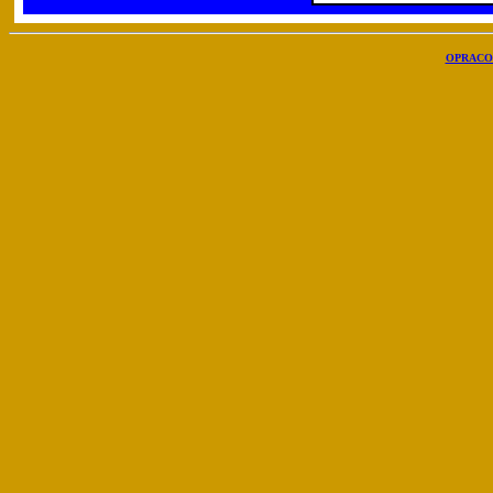
OPRACO