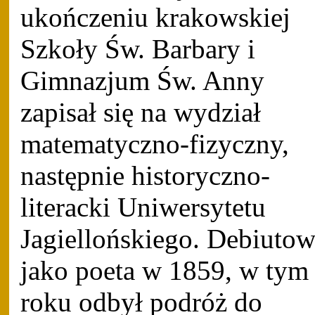
ukończeniu krakowskiej
Szkoły Św. Barbary i
Gimnazjum Św. Anny
zapisał się na wydział
matematyczno-fizyczny,
następnie historyczno-
literacki Uniwersytetu
Jagiellońskiego. Debiutow
jako poeta w 1859, w tym
roku odbył podróż do