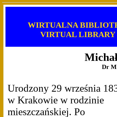
WIRTUALNA BIBLIOT
VIRTUAL LIBRARY
Micha
Dr M
Urodzony 29 września 18
w Krakowie w rodzinie
mieszczańskiej. Po