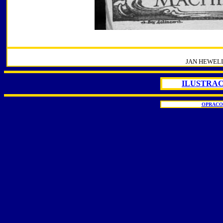
JAN HEWELI
ILUSTRAC
OPRACO