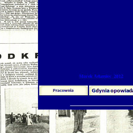
Marek Adamiec 2012