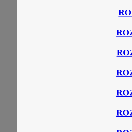
RO
ROZ
ROZ
ROZ
ROZ
ROZ