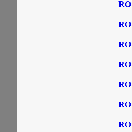
RO
RO
RO
RO
RO
RO
RO