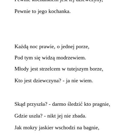
Pewnie to jego kochanka.
Każdą noc prawie, o jednej porze,
Pod tym się widzą modrzewiem.
Młody jest strzelcem w tutejszym borze,
Kto jest dziewczyna? - ja nie wiem.
Skąd przyszła? - darmo śledzić kto pragnie,
Gdzie uszła? - nikt jej nie zbada.
Jak mokry jaskier wschodzi na bagnie,