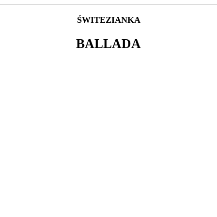
ŚWITEZIANKA
BALLADA