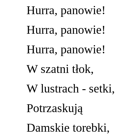
Hurra, panowie!
Hurra, panowie!
Hurra, panowie!
W szatni tłok,
W lustrach - setki,
Potrzaskują
Damskie torebki,